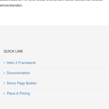
einverstanden.
QUICK LINK
Helix 3 Framework
Documentation
Demo Page Builder
Plans & Pricing