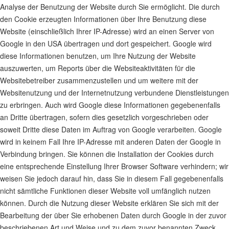
Analyse der Benutzung der Website durch Sie ermöglicht. Die durch
den Cookie erzeugten Informationen über Ihre Benutzung diese
Website (einschließlich Ihrer IP-Adresse) wird an einen Server von
Google in den USA übertragen und dort gespeichert. Google wird
diese Informationen benutzen, um Ihre Nutzung der Website
auszuwerten, um Reports über die Websiteaktivitäten für die
Websitebetreiber zusammenzustellen und um weitere mit der
Websitenutzung und der Internetnutzung verbundene Dienstleistungen
zu erbringen. Auch wird Google diese Informationen gegebenenfalls
an Dritte übertragen, sofern dies gesetzlich vorgeschrieben oder
soweit Dritte diese Daten im Auftrag von Google verarbeiten. Google
wird in keinem Fall Ihre IP-Adresse mit anderen Daten der Google in
Verbindung bringen. Sie können die Installation der Cookies durch
eine entsprechende Einstellung Ihrer Browser Software verhindern; wir
weisen Sie jedoch darauf hin, dass Sie in diesem Fall gegebenenfalls
nicht sämtliche Funktionen dieser Website voll umfänglich nutzen
können. Durch die Nutzung dieser Website erklären Sie sich mit der
Bearbeitung der über Sie erhobenen Daten durch Google in der zuvor
beschriebenen Art und Weise und zu dem zuvor benannten Zweck