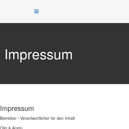
Impressum
Impressum
Betreiber / Verantwortlicher für den Inhalt
Olio & Aceto